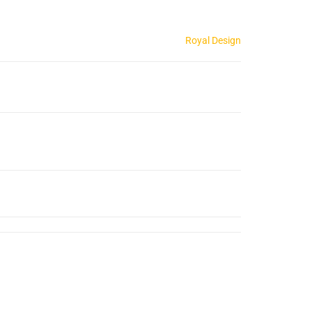
Royal Design