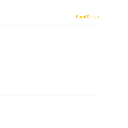
Royal Design