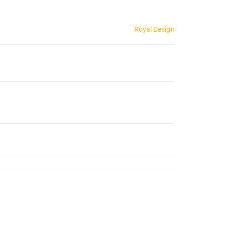
Royal Design