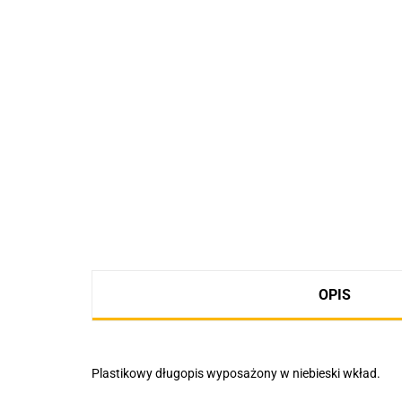
OPIS
Plastikowy długopis wyposażony w niebieski wkład.