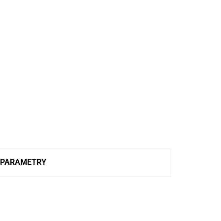
PARAMETRY