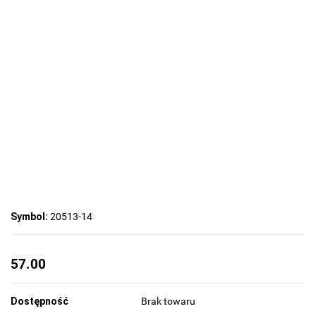
Symbol:
20513-14
57.00
Dostępność
Brak towaru