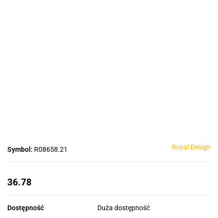
Royal Design
Symbol:
R08658.21
36.78
Dostępność
Duża dostępność