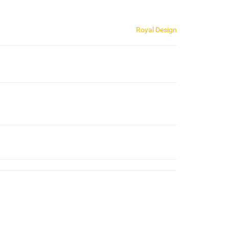
Royal Design