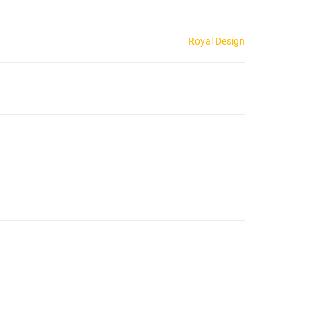
Royal Design