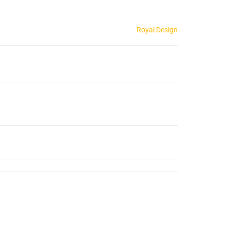
Royal Design