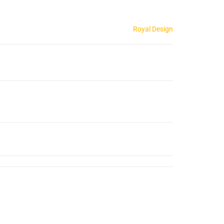
Royal Design