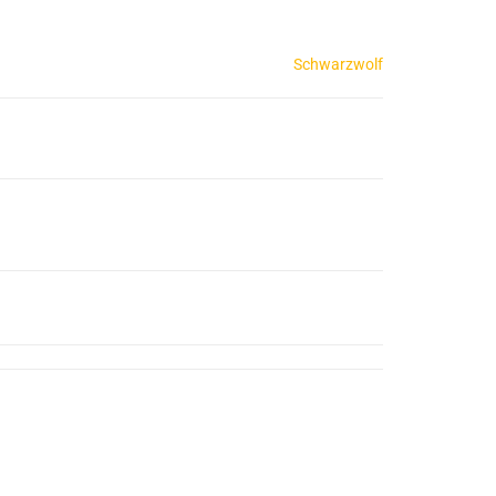
Schwarzwolf