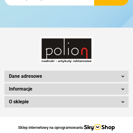
Schwarzwolf
Silicon Power
Dane adresowe
Informacje
O sklepie
Sklep internetowy na oprogramowaniu