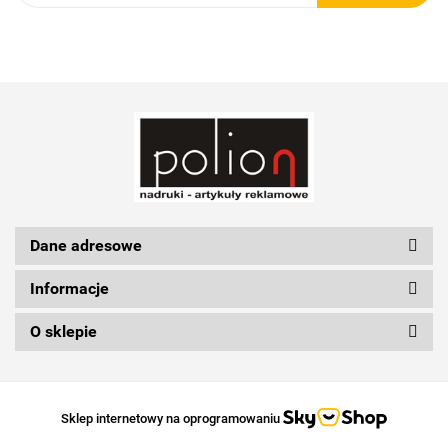
Schwarzwolf
Silicon Power
Dane adresowe
Informacje
O sklepie
Sklep internetowy na oprogramowaniu