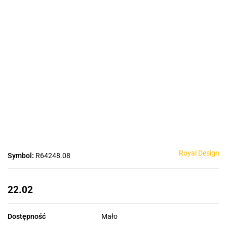
Royal Design
Symbol:
R64248.08
22.02
Dostępność
Mało