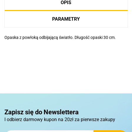
OPIS
PARAMETRY
Opaska z powłoką odbijającą światło. Długość opaski 30 cm.
Basic
Pierre Cardin
Zapisz się do Newslettera
I odbierz darmowy kupon na 20zł za pierwsze zakupy