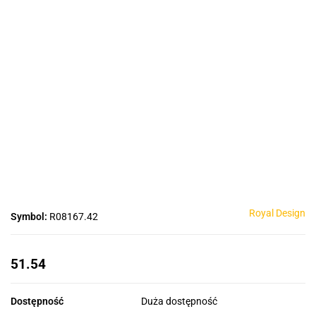
Royal Design
Symbol:
R08167.42
51.54
Dostępność
Duża dostępność