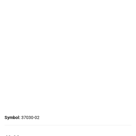
Symbol:
37030-02