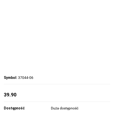
Symbol:
37044-06
39.90
Dostępność
Duża dostępność