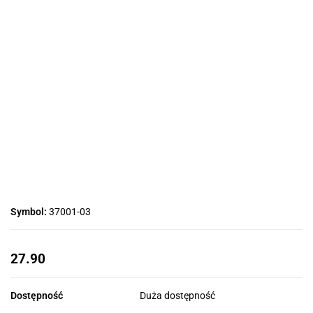
Symbol:
37001-03
27.90
Dostępność
Duża dostępność