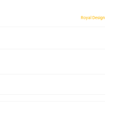
Royal Design