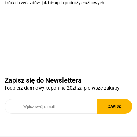
krótkich wyjazdów, jak i długich podróży służbowych.
Basic
Pierre Cardin
Zapisz się do Newslettera
I odbierz darmowy kupon na 20zł za pierwsze zakupy
Royal Design