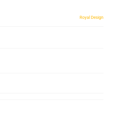
Royal Design