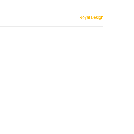
Royal Design