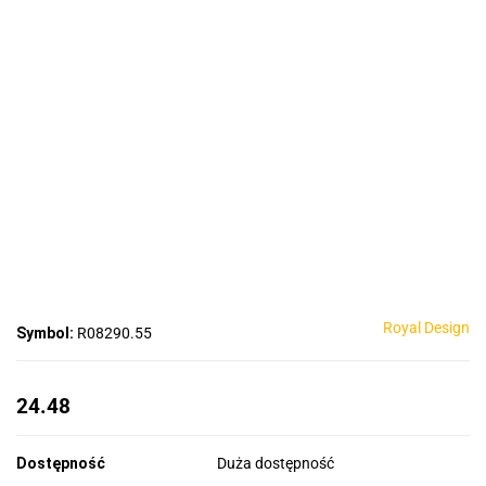
Royal Design
Symbol:
R08290.55
24.48
Dostępność
Duża dostępność