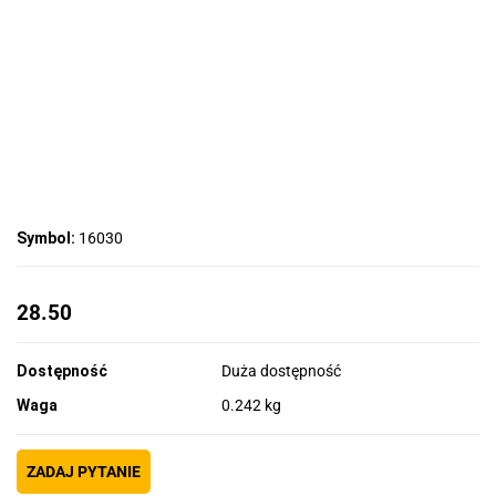
Symbol:
16030
28.50
Dostępność
Duża dostępność
Waga
0.242 kg
ZADAJ PYTANIE