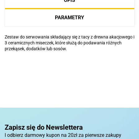
OPIS
PARAMETRY
Zestaw do serwowania składający się z tacy z drewna akacjowego i
3 ceramicznych miseczek, które służą do podawania różnych
przekąsek, dodatków lub sosów.
Basic
Pierre Cardin
Zapisz się do Newslettera
I odbierz darmowy kupon na 20zł za pierwsze zakupy