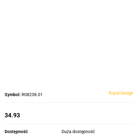
Royal Design
Symbol:
R08238.01
34.93
Dostępność
Duża dostępność