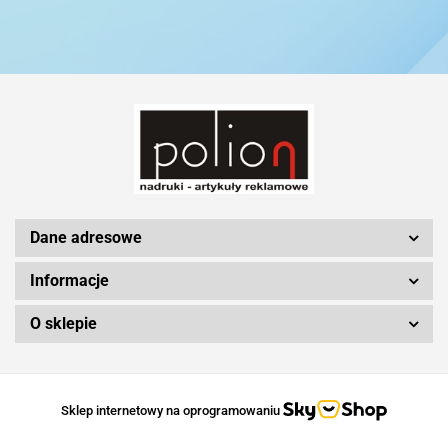
Schwarzwolf
Silicon Power
Dane adresowe
Informacje
O sklepie
Sklep internetowy na oprogramowaniu