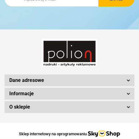
Schwarzwolf
Silicon Power
Dane adresowe
Informacje
O sklepie
Sklep internetowy na oprogramowaniu