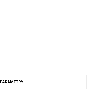
PARAMETRY