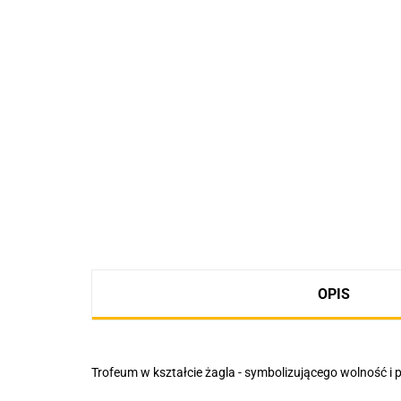
OPIS
Trofeum w kształcie żagla - symbolizującego wolność i