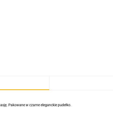
 pasję. Pakowane w czarne eleganckie pudełko.