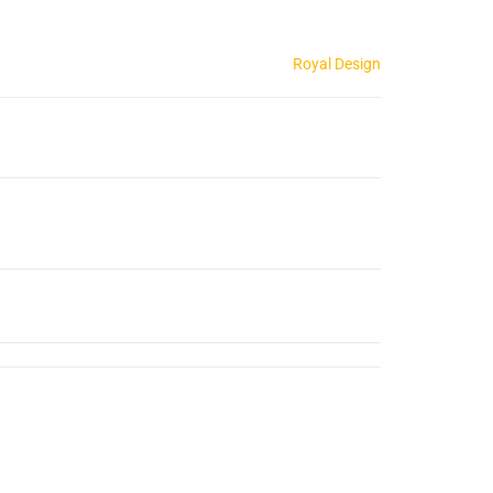
Royal Design