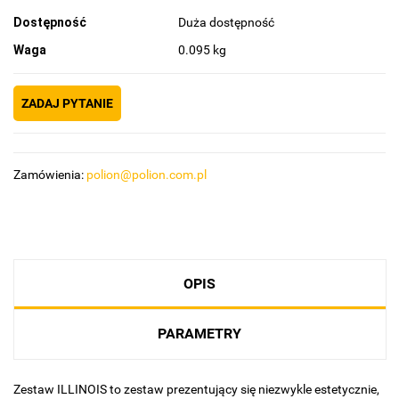
Dostępność
Duża dostępność
Waga
0.095 kg
ZADAJ PYTANIE
Zamówienia:
polion@polion.com.pl
OPIS
PARAMETRY
Zestaw ILLINOIS to zestaw prezentujący się niezwykle estetycznie,