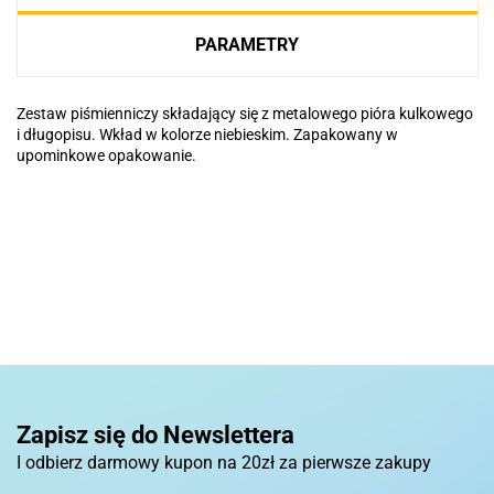
PARAMETRY
Zestaw piśmienniczy składający się z metalowego pióra kulkowego
i długopisu. Wkład w kolorze niebieskim. Zapakowany w
upominkowe opakowanie.
Basic
Pierre Cardin
Zapisz się do Newslettera
I odbierz darmowy kupon na 20zł za pierwsze zakupy