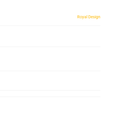
Royal Design